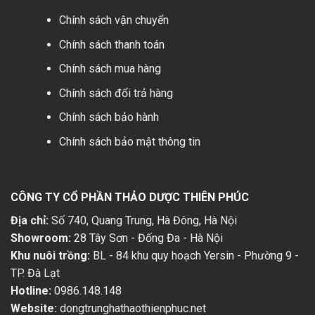
Chính sách vận chuyển
Chính sách thanh toán
Chính sách mua hàng
Chính sách đổi trả hàng
Chính sách bảo hành
Chính sách bảo mật thông tin
CÔNG TY CỔ PHẦN THẢO DƯỢC THIÊN PHÚC
Địa chỉ:
Số 740, Quang Trung, Hà Đông, Hà Nội
Showroom:
28 Tây Sơn - Đống Đa - Hà Nội
Khu nuôi trồng:
BL - 84 khu quy hoạch Yersin - Phường 9 -
TP. Đà Lạt
Hotline:
0986.148.148
Website:
dongtrunghathaothienphuc.net