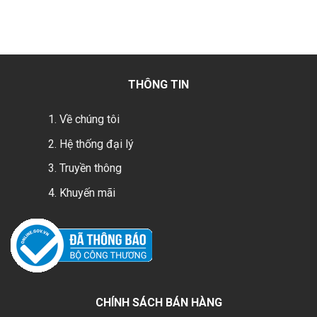
THÔNG TIN
Về chúng tôi
Hệ thống đại lý
Truyền thông
Khuyến mãi
CHÍNH SÁCH BÁN HÀNG