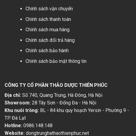
Chính sách vận chuyển
Chính sách thanh toán
Chính sách mua hàng
Chính sách đổi trả hàng
Chính sách bảo hành
Chính sách bảo mật thông tin
CÔNG TY CỔ PHẦN THẢO DƯỢC THIÊN PHÚC
Địa chỉ:
Số 740, Quang Trung, Hà Đông, Hà Nội
Showroom:
28 Tây Sơn - Đống Đa - Hà Nội
Khu nuôi trồng:
BL - 84 khu quy hoạch Yersin - Phường 9 -
TP. Đà Lạt
Hotline:
0986.148.148
Website:
dongtrunghathaothienphuc.net