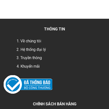
THÔNG TIN
Về chúng tôi
Hệ thống đại lý
Truyền thông
Khuyến mãi
CHÍNH SÁCH BÁN HÀNG