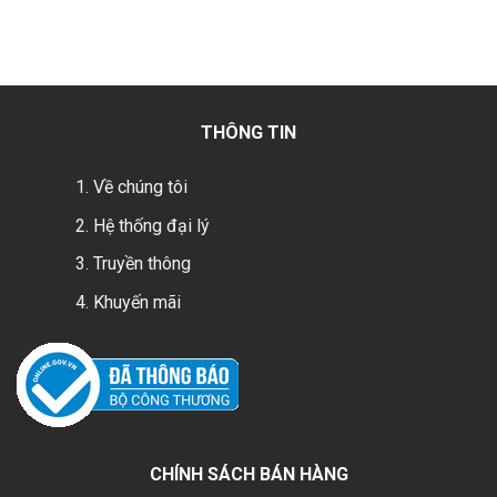
THÔNG TIN
Về chúng tôi
Hệ thống đại lý
Truyền thông
Khuyến mãi
CHÍNH SÁCH BÁN HÀNG