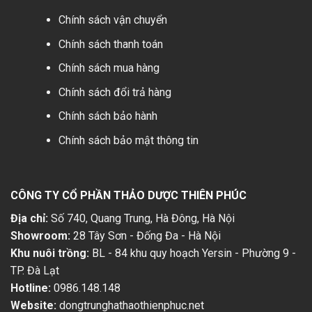
Chính sách vận chuyển
Chính sách thanh toán
Chính sách mua hàng
Chính sách đổi trả hàng
Chính sách bảo hành
Chính sách bảo mật thông tin
CÔNG TY CỔ PHẦN THẢO DƯỢC THIÊN PHÚC
Địa chỉ:
Số 740, Quang Trung, Hà Đông, Hà Nội
Showroom:
28 Tây Sơn - Đống Đa - Hà Nội
Khu nuôi trồng:
BL - 84 khu quy hoạch Yersin - Phường 9 -
TP. Đà Lạt
Hotline:
0986.148.148
Website:
dongtrunghathaothienphuc.net