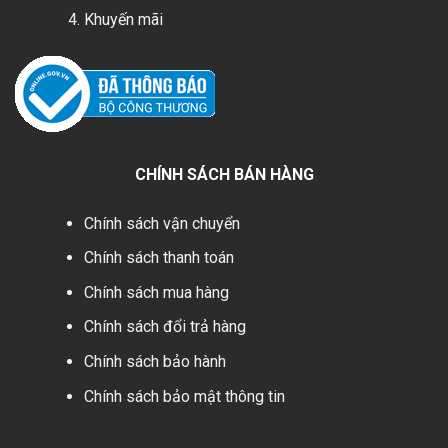
Khuyến mãi
CHÍNH SÁCH BÁN HÀNG
Chính sách vận chuyển
Chính sách thanh toán
Chính sách mua hàng
Chính sách đổi trả hàng
Chính sách bảo hành
Chính sách bảo mật thông tin